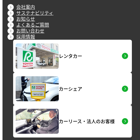
会社案内
サステナビリティ
お知らせ
よくあるご質問
お問い合わせ
採用情報
レンタカー
カーシェア
カーリース・法人のお客様