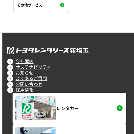
その他サービス
会社案内
サステナビリティ
お知らせ
よくあるご質問
お問い合わせ
採用情報
レンタカー