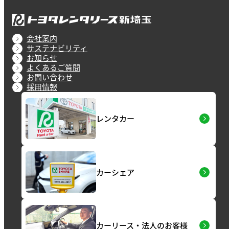
会社案内
サステナビリティ
お知らせ
よくあるご質問
お問い合わせ
採用情報
レンタカー
カーシェア
カーリース・法人のお客様