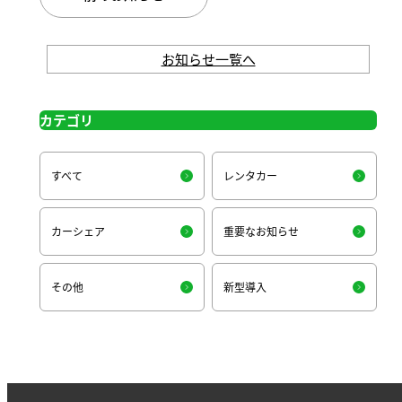
お知らせ一覧へ
カテゴリ
すべて
レンタカー
カーシェア
重要なお知らせ
その他
新型導入