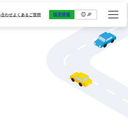
採用情報
JP
い合わせ
よくあるご質問