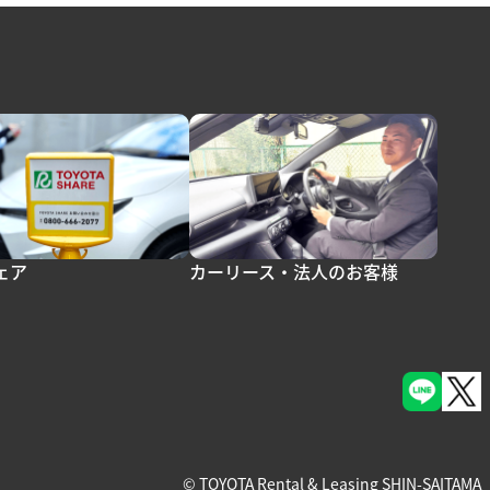
ェア
カーリース・法人のお客様
© TOYOTA Rental & Leasing SHIN-SAITAMA