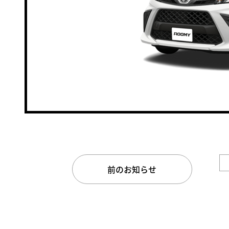
前のお知らせ