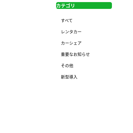
カテゴリ
すべて
レンタカー
カーシェア
重要なお知らせ
その他
新型導入