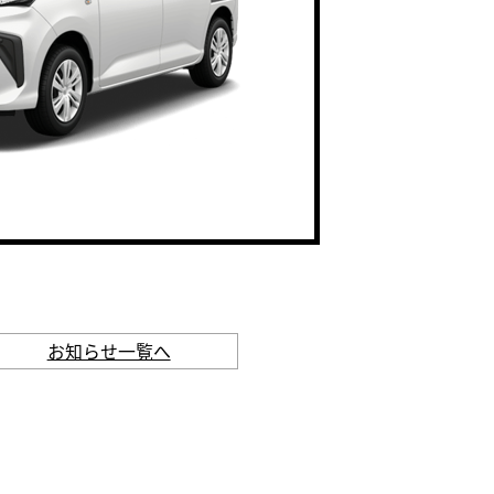
お知らせ一覧へ