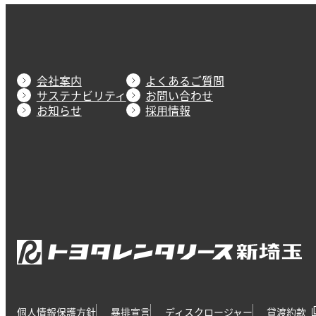
会社案内
よくあるご質問
サステナビリティ
お問い合わせ
お知らせ
採用情報
個人情報保護方針
暴排宣言
ディスクロージャー
貸渡約款