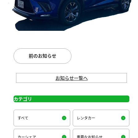
前のお知らせ
お知らせ一覧へ
カテゴリ
すべて
レンタカー
カーシェア
重要なお知らせ