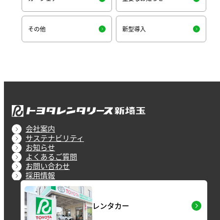
その他
新型導入
会社案内
サステナビリティ
お知らせ
よくあるご質問
お問い合わせ
採用情報
レンタカー