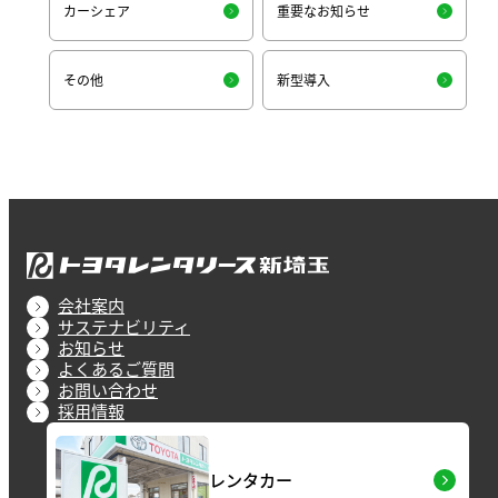
カーシェア
重要なお知らせ
その他
新型導入
会社案内
サステナビリティ
お知らせ
よくあるご質問
お問い合わせ
採用情報
レンタカー