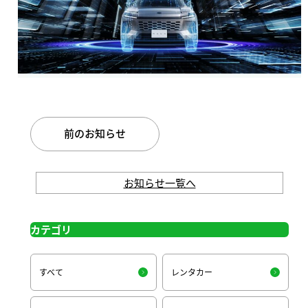
前のお知らせ
お知らせ一覧へ
カテゴリ
すべて
レンタカー