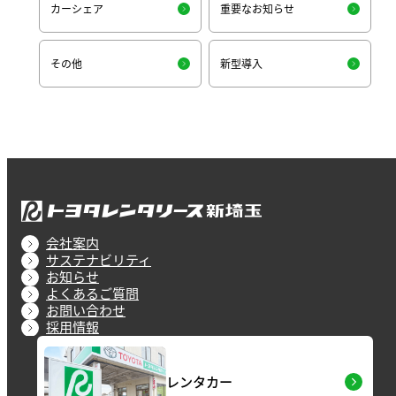
カーシェア
重要なお知らせ
その他
新型導入
会社案内
サステナビリティ
お知らせ
よくあるご質問
お問い合わせ
採用情報
レンタカー