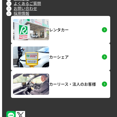
よくあるご質問
お問い合わせ
採用情報
レンタカー
カーシェア
カーリース・法人のお客様