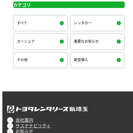
カテゴリ
すべて
レンタカー
カーシェア
重要なお知らせ
その他
新型導入
会社案内
サステナビリティ
お知らせ