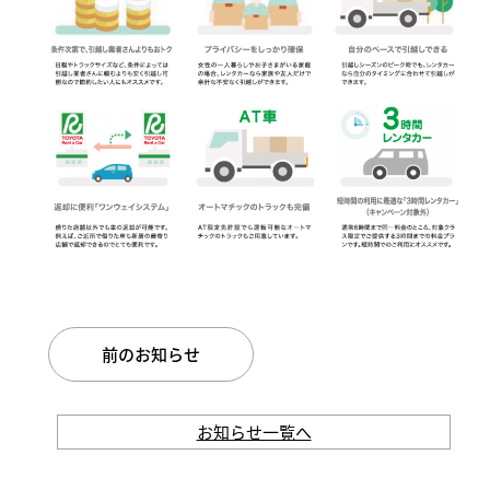
前のお知らせ
お知らせ一覧へ