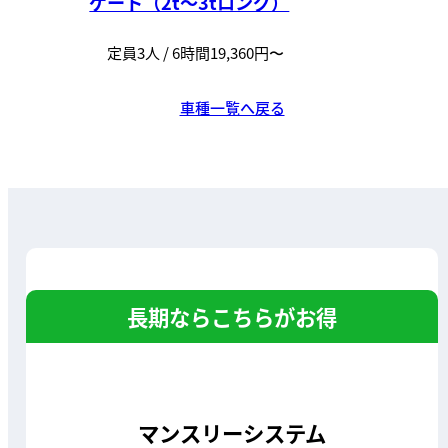
ゲート（2t～3tロング）
定員3人 / 6時間19,360円〜
車種一覧へ戻る
長期ならこちらがお得
マンスリーシステム