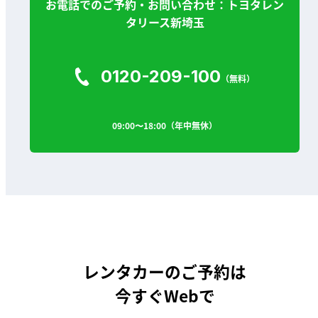
お電話でのご予約・お問い合わせ：トヨタレン
タリース新埼玉
0120-209-100
（無料）
09:00〜18:00（年中無休）
レンタカーのご予約は
今すぐWebで