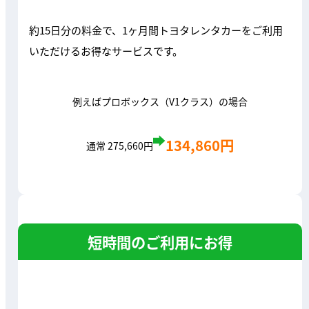
約15日分の料金で、1ヶ月間トヨタレンタカーをご利用
いただけるお得なサービスです。
例えばプロボックス（V1クラス）の場合
134,860円
通常 275,660円
短時間のご利用にお得