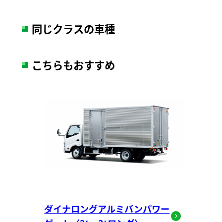
同じクラスの車種
こちらもおすすめ
ダイナロングアルミバンパワー