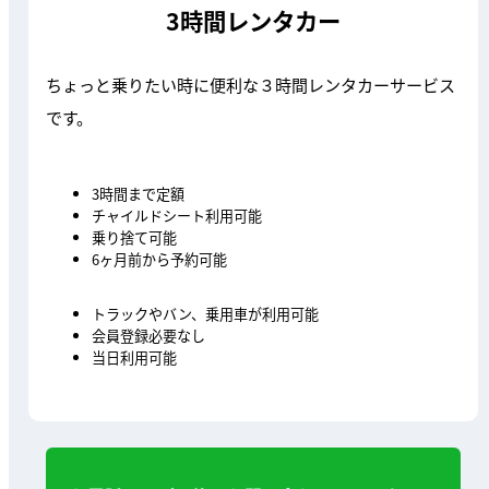
3時間レンタカー
ちょっと乗りたい時に便利な３時間レンタカーサービス
です。
3時間まで定額
チャイルドシート利用可能
乗り捨て可能
6ヶ月前から予約可能
トラックやバン、乗用車が利用可能
会員登録必要なし
当日利用可能