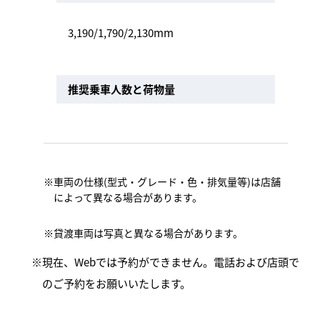
3,190/1,790/2,130mm
推奨乗車人数と荷物量
車両の仕様(型式・グレード・色・排気量等)は店舗
によって異なる場合があります。
貸渡車両は写真と異なる場合があります。
現在、Webでは予約ができません。電話および店頭で
のご予約をお願いいたします。