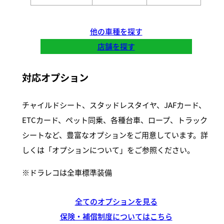
他の車種を探す
店舗を探す
対応オプション
チャイルドシート、スタッドレスタイヤ、JAFカード、
ETCカード、ペット同乗、各種台車、ロープ、トラック
シートなど、豊富なオプションをご用意しています。詳
しくは「オプションについて」をご参照ください。
ドラレコは全車標準装備
全てのオプションを見る
保険・補償制度についてはこちら