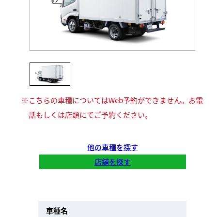
こちらの車種についてはWeb予約ができません。お電
話もしくは店頭にてご予約ください。
他の車種を探す
店舗を探す
車種名