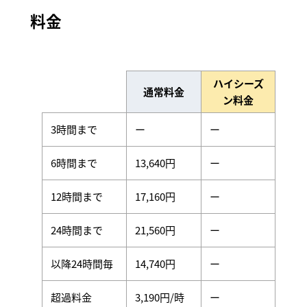
料金
ハイシーズ
通常料金
ン料金
3時間まで
ー
ー
6時間まで
13,640円
ー
12時間まで
17,160円
ー
24時間まで
21,560円
ー
以降24時間毎
14,740円
ー
超過料金
3,190円/時
ー