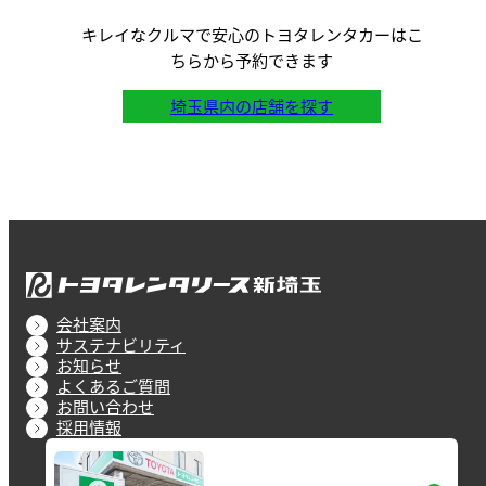
キレイなクルマで安心のトヨタレンタカーはこ
ちらから予約できます
埼玉県内の店舗を探す
会社案内
サステナビリティ
お知らせ
よくあるご質問
お問い合わせ
採用情報