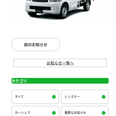
前のお知らせ
お知らせ一覧へ
カテゴリ
すべて
レンタカー
カーシェア
重要なお知らせ