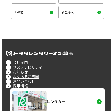
その他
新型導入
会社案内
サステナビリティ
お知らせ
よくあるご質問
お問い合わせ
採用情報
レンタカー