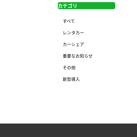
カテゴリ
すべて
レンタカー
カーシェア
重要なお知らせ
その他
新型導入