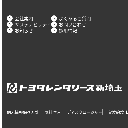
会社案内
よくあるご質問
サステナビリティ
お問い合わせ
お知らせ
採用情報
個人情報保護方針
暴排宣言
ディスクロージャー
貸渡約款