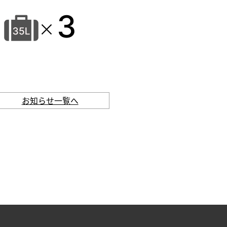
お知らせ一覧へ