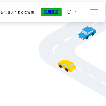
採用情報
JP
い合わせ
よくあるご質問