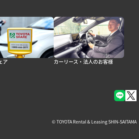
ェア
カーリース・法人のお客様
© TOYOTA Rental & Leasing SHIN-SAITAMA