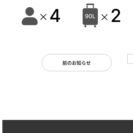
前のお知らせ