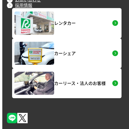
採用情報
レンタカー
カーシェア
カーリース・法人のお客様