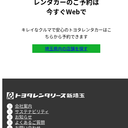
レンタカーのご予約は
今すぐWebで
キレイなクルマで安心のトヨタレンタカーはこ
ちらから予約できます
埼玉県内の店舗を探す
会社案内
サステナビリティ
お知らせ
よくあるご質問
お問い合わせ