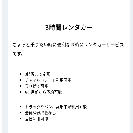
3時間レンタカー
ちょっと乗りたい時に便利な３時間レンタカーサービス
です。
3時間まで定額
チャイルドシート利用可能
乗り捨て可能
6ヶ月前から予約可能
トラックやバン、乗用車が利用可能
会員登録必要なし
当日利用可能