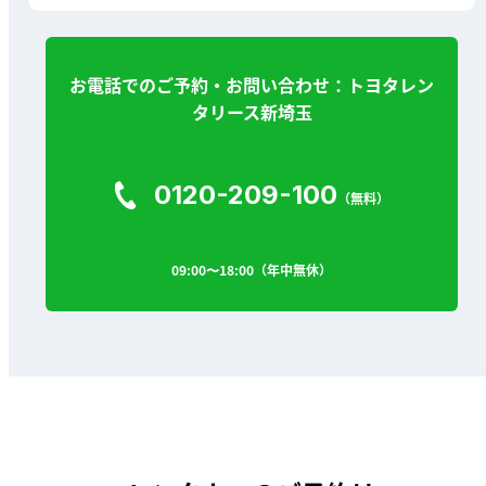
お電話でのご予約・お問い合わせ：トヨタレン
タリース新埼玉
0120-209-100
（無料）
09:00〜18:00（年中無休）