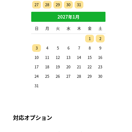
27
28
29
30
31
2027年1月
日
月
火
水
木
金
土
1
2
3
4
5
6
7
8
9
10
11
12
13
14
15
16
17
18
19
20
21
22
23
24
25
26
27
28
29
30
31
対応オプション