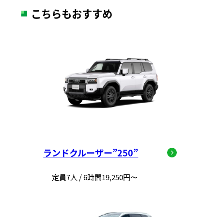
こちらもおすすめ
ランドクルーザー”250”
定員7人 / 6時間19,250円〜