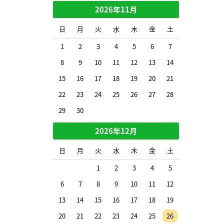
2026年11月
日
月
火
水
木
金
土
1
2
3
4
5
6
7
8
9
10
11
12
13
14
15
16
17
18
19
20
21
22
23
24
25
26
27
28
29
30
2026年12月
日
月
火
水
木
金
土
1
2
3
4
5
6
7
8
9
10
11
12
13
14
15
16
17
18
19
20
21
22
23
24
25
26