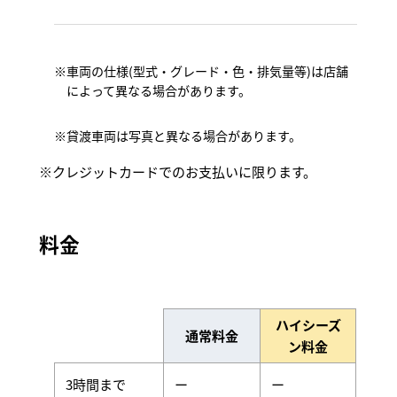
車両の仕様(型式・グレード・色・排気量等)は店舗
によって異なる場合があります。
貸渡車両は写真と異なる場合があります。
クレジットカードでのお支払いに限ります。
料金
ハイシーズ
通常料金
ン料金
3時間まで
ー
ー