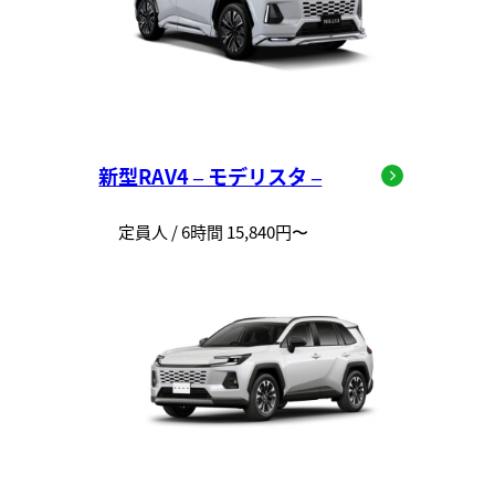
新型RAV4 – モデリスタ –
定員人 / 6時間 15,840円〜