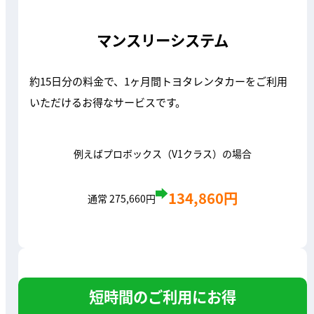
マンスリーシステム
約15日分の料金で、1ヶ月間トヨタレンタカーをご利用
いただけるお得なサービスです。
例えばプロボックス（V1クラス）の場合
134,860円
通常 275,660円
短時間のご利用にお得