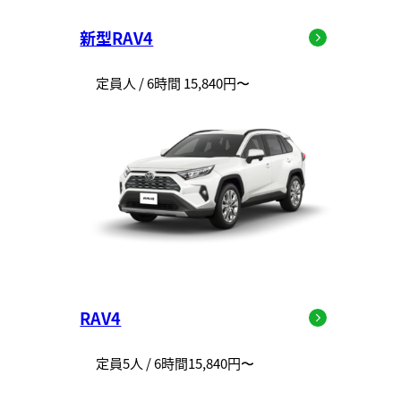
新型RAV4
定員人 / 6時間 15,840円〜
RAV4
定員5人 / 6時間15,840円〜