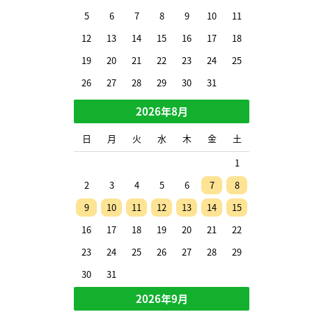
5
6
7
8
9
10
11
12
13
14
15
16
17
18
19
20
21
22
23
24
25
26
27
28
29
30
31
2026年8月
日
月
火
水
木
金
土
1
2
3
4
5
6
7
8
9
10
11
12
13
14
15
16
17
18
19
20
21
22
23
24
25
26
27
28
29
30
31
2026年9月