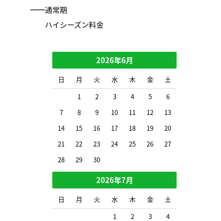
通常期
ハイシーズン料金
2026年6月
日
月
火
水
木
金
土
1
2
3
4
5
6
7
8
9
10
11
12
13
14
15
16
17
18
19
20
21
22
23
24
25
26
27
28
29
30
2026年7月
日
月
火
水
木
金
土
1
2
3
4