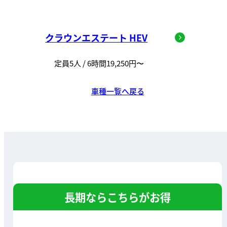
クラウンエステート HEV
定員5人 / 6時間19,250円〜
車種一覧へ戻る
長期ならこちらがお得