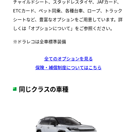
チャイルドシート、スタッドレスタイヤ、JAFカード、
ETCカード、ペット同乗、各種台車、ロープ、トラック
シートなど、豊富なオプションをご用意しています。詳
しくは「オプションについて」をご参照ください。
ドラレコは全車標準装備
全てのオプションを見る
保険・補償制度についてはこちら
同じクラスの車種