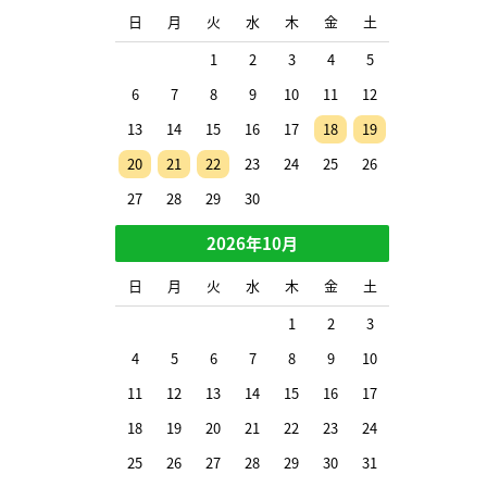
日
月
火
水
木
金
土
1
2
3
4
5
6
7
8
9
10
11
12
13
14
15
16
17
18
19
20
21
22
23
24
25
26
27
28
29
30
2026年10月
日
月
火
水
木
金
土
1
2
3
4
5
6
7
8
9
10
11
12
13
14
15
16
17
18
19
20
21
22
23
24
25
26
27
28
29
30
31