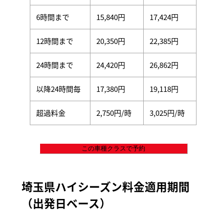
6時間まで
15,840円
17,424円
12時間まで
20,350円
22,385円
24時間まで
24,420円
26,862円
以降24時間毎
17,380円
19,118円
超過料金
2,750円/時
3,025円/時
この車種クラスで予約
埼玉県ハイシーズン料金適用期間
（出発日ベース）