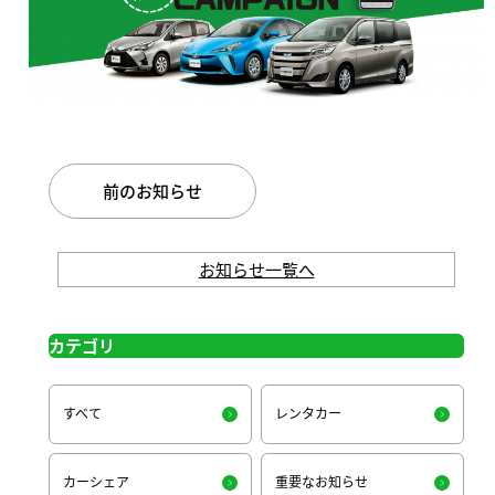
前のお知らせ
お知らせ一覧へ
カテゴリ
すべて
レンタカー
カーシェア
重要なお知らせ