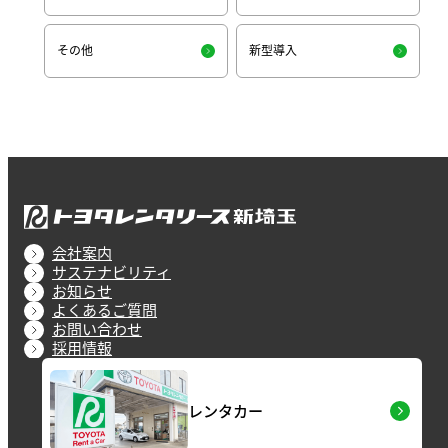
その他
新型導入
会社案内
サステナビリティ
お知らせ
よくあるご質問
お問い合わせ
採用情報
レンタカー