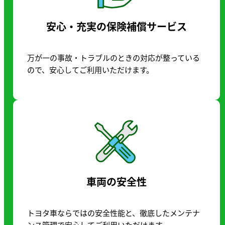
安心・充実の保険補償サービス
万が一の事故・トラブルのときの対応が整っている
ので、安心してご利用いただけます。
車両の安全性
トヨタ車ならではの安全性能と、徹底したメンテナ
ンス管理で安心してご利用いただけます。