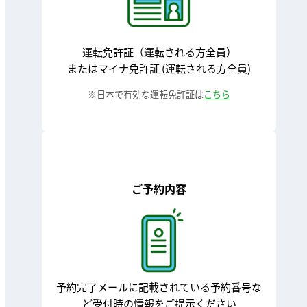
運転免許証（運転される方全員）
またはマイナ免許証 (運転される方全員)
日本で有効な運転免許証は
こちら
ご予約内容
予約完了メールに記載されている予約番号な
ど
受付時の情報をご提示ください