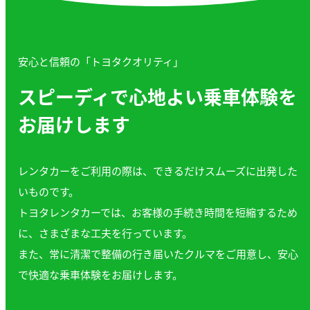
安心と信頼の「トヨタクオリティ」
スピーディで心地よい乗車体験を
お届けします
レンタカーをご利用の際は、できるだけスムーズに出発した
いものです。
トヨタレンタカーでは、お客様の手続き時間を短縮するため
に、さまざまな工夫を行っています。
また、常に清潔で整備の行き届いたクルマをご用意し、安心
で快適な乗車体験をお届けします。