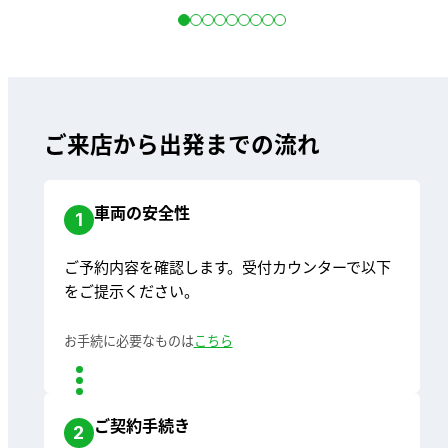
ご来店から出発までの流れ
車両の安全性
1
ご予約内容を確認します。受付カウンターで以下
をご提示ください。
お手続に必要なものは
こちら
ご契約手続き
2