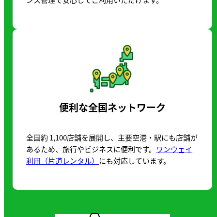
便利な全国ネットワーク
全国約 1,100店舗を展開し、主要空港・駅にも店舗が
あるため、旅行やビジネスに便利です。
ワンウェイ
利用（片道レンタル）
にも対応しています。