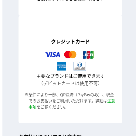
クレジットカード
主要なブランドはご使用できます
（デビットカードは使用不可）
条件により一部、QR決済（PayPayのみ）、現金
でのお支払いをご利用いただけます。詳細は
注意
事項
をご覧ください。