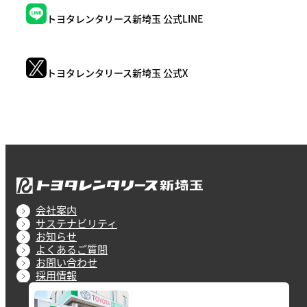
トヨタレンタリース新埼玉
公式LINE
トヨタレンタリース新埼玉
公式X
会社案内
サステナビリティ
お知らせ
よくあるご質問
お問い合わせ
採用情報