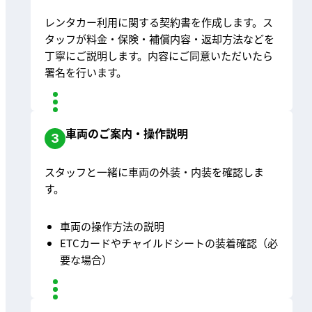
レンタカー利用に関する契約書を作成します。ス
タッフが料金・保険・補償内容・返却方法などを
丁寧にご説明します。内容にご同意いただいたら
署名を行います。
車両のご案内・操作説明
3
スタッフと一緒に車両の外装・内装を確認しま
す。
車両の操作方法の説明
ETCカードやチャイルドシートの装着確認（必
要な場合）