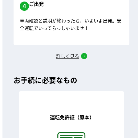
ご出発
4
車両確認と説明が終わったら、いよいよ出発。安
全運転でいってらっしゃいませ！
詳しく見る
お手続に必要なもの
運転免許証（原本）