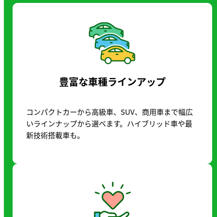
豊富な車種ラインアップ
コンパクトカーから高級車、SUV、商用車まで幅広
いラインナップから選べます。ハイブリッド車や最
新技術搭載車も。