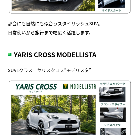
都会にも自然にも似合うスタイリッシュSUV。
日常使いから旅行まで幅広く活躍します。
YARIS CROSS MODELLISTA
SUV1クラス ヤリスクロス”モデリスタ”