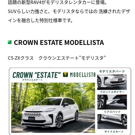
話題の新型RAV4がモデリスタレンタカーに登場。
SUVらしい力強さと、モデリスタならではの 洗練されたデザ
インを融合した特別仕様車です。
CROWN ESTATE MODELLISTA
C5-ZXクラス クラウンエステート”モデリスタ”