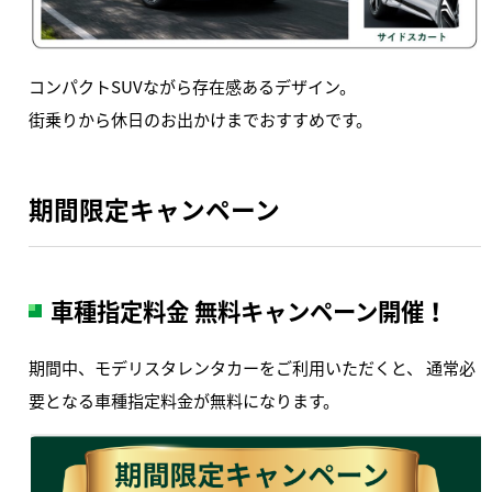
コンパクトSUVながら存在感あるデザイン。
街乗りから休日のお出かけまでおすすめです。
期間限定キャンペーン
車種指定料金 無料キャンペーン開催！
期間中、モデリスタレンタカーをご利用いただくと、 通常必
要となる車種指定料金が無料になります。