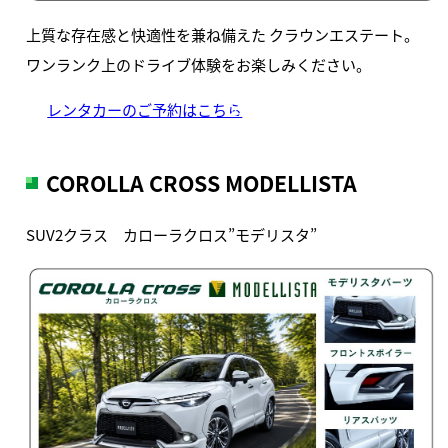
上質な存在感と快適性を兼ね備えた クラウンエステート。
ワンランク上のドライブ体験をお楽しみください。
レンタカーのご予約はこちら
COROLLA CROSS MODELLISTA
SUV2クラス カローラクロス”モデリスタ”