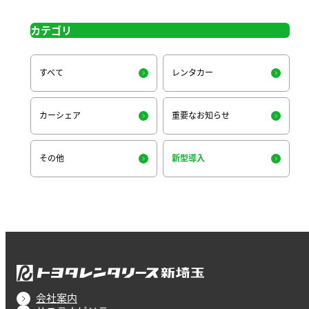
カテゴリ
すべて
レンタカー
カーシェア
重要なお知らせ
その他
新型導入
会社案内