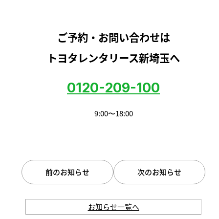
ご予約・お問い合わせは
トヨタレンタリース新埼玉へ
0120-209-100
9:00〜18:00
前のお知らせ
次のお知らせ
お知らせ一覧へ