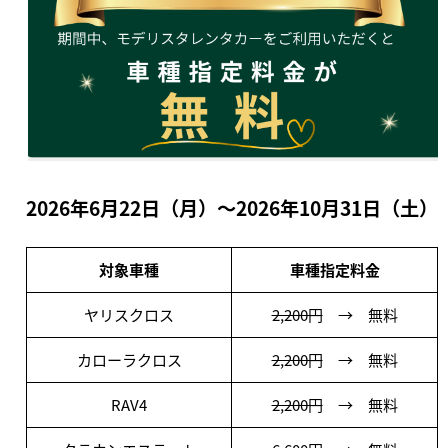
2026年6月22日（月）～2026年10月31日（土）
対象車種
車種指定料金
ヤリスクロス
2,200円
→ 無料
カローラクロス
2,200円
→ 無料
RAV4
2,200円
→ 無料