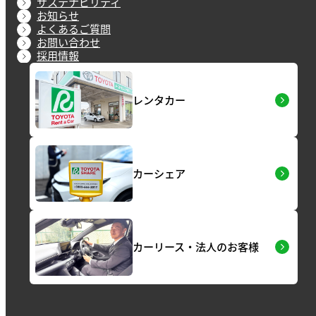
サステナビリティ
お知らせ
よくあるご質問
お問い合わせ
採用情報
レンタカー
カーシェア
カーリース・法人のお客様