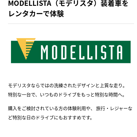
MODELLISTA（モデリスタ）装着車を
レンタカーで体験
モデリスタならではの洗練されたデザインと上質な走り。
特別な一台で、いつものドライブをもっと特別な時間へ。
購入をご検討されている方の体験利用や、 旅行・レジャーな
ど特別な日のドライブにもおすすめです。