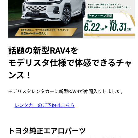
話題の新型RAV4を
モデリスタ仕様で体感できるチャ
ンス！
モデリスタレンタカーに新型RAV4が仲間入りしました。
レンタカーのご予約はこちら
トヨタ純正エアロパーツ