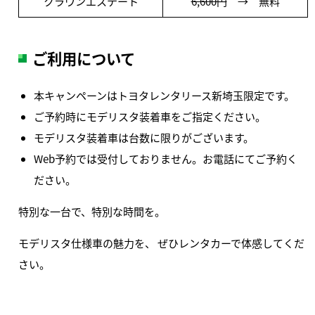
クラウンエステート
6,600円
→ 無料
ご利用について
本キャンペーンはトヨタレンタリース新埼玉限定です。
ご予約時にモデリスタ装着車をご指定ください。
モデリスタ装着車は台数に限りがございます。
Web予約では受付しておりません。お電話にてご予約く
ださい。
特別な一台で、特別な時間を。
モデリスタ仕様車の魅力を、 ぜひレンタカーで体感してくだ
さい。