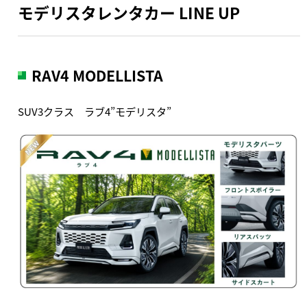
モデリスタレンタカー LINE UP
RAV4 MODELLISTA
SUV3クラス ラブ4”モデリスタ”