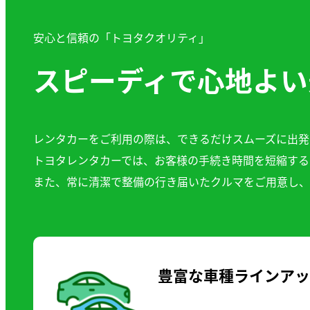
安心と信頼の「トヨタクオリティ」
スピーディで心地よい
レンタカーをご利用の際は、できるだけスムーズに出発
トヨタレンタカーでは、お客様の手続き時間を短縮する
また、常に清潔で整備の行き届いたクルマをご用意し、
豊富な車種ラインア