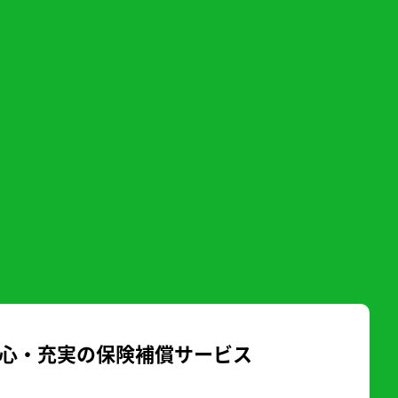
心・充実の保険補償サービス