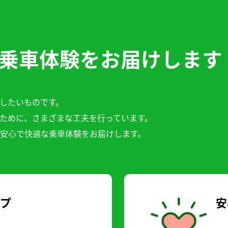
乗車体験をお届けします
したいものです。
ために、さまざまな工夫を行っています。
安心で快適な乗車体験をお届けします。
ップ
安