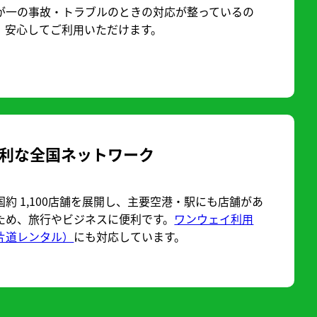
が一の事故・トラブルのときの対応が整っているの
、安心してご利用いただけます。
利な全国ネットワーク
国約 1,100店舗を展開し、主要空港・駅にも店舗があ
ため、旅行やビジネスに便利です。
ワンウェイ利用
片道レンタル）
にも対応しています。