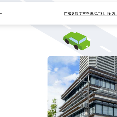
ー
店舗を探す
車を選ぶ
ご利用案内