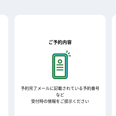
ご予約内容
予約完了メールに記載されている予約番号
など
受付時の情報をご提示ください