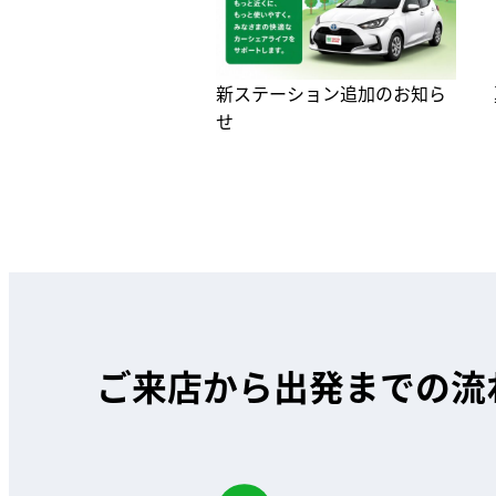
新ステーション追加のお知ら
せ
ご来店から出発までの流