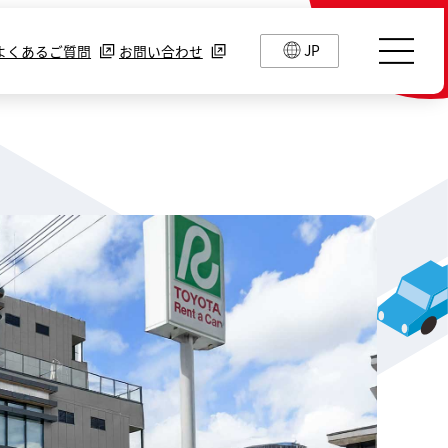
JP
よくあるご質問
お問い合わせ