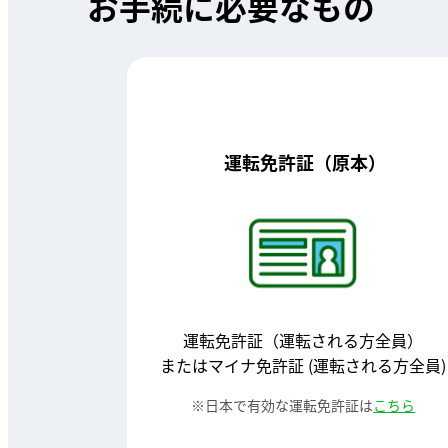
お手続に必要なもの
運転免許証（原本）
運転免許証（運転される方全員）
またはマイナ免許証 (運転される方全員)
日本で有効な運転免許証は
こちら