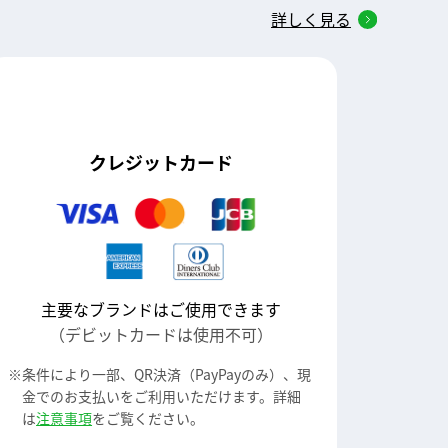
詳しく見る
クレジットカード
主要なブランドはご使用できます
（デビットカードは使用不可）
条件により一部、QR決済（PayPayのみ）、現
金でのお支払いをご利用いただけます。詳細
は
注意事項
をご覧ください。