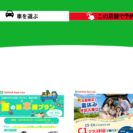
車を選ぶ
この店舗で予