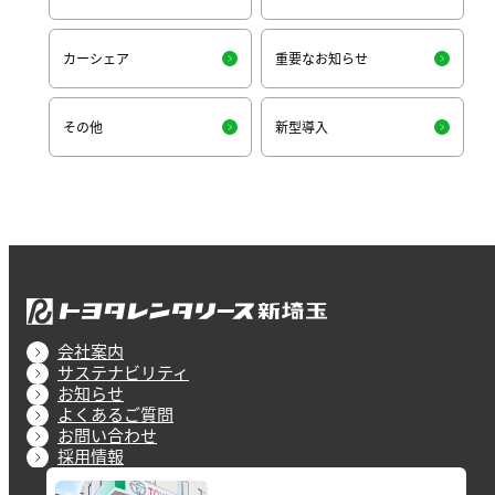
カーシェア
重要なお知らせ
その他
新型導入
会社案内
サステナビリティ
お知らせ
よくあるご質問
お問い合わせ
採用情報