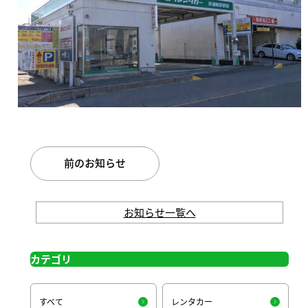
前のお知らせ
お知らせ一覧へ
カテゴリ
すべて
レンタカー