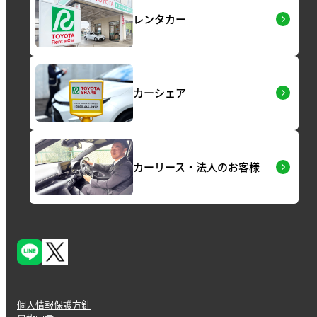
レンタカー
カーシェア
カーリース・法人のお客様
個人情報保護方針