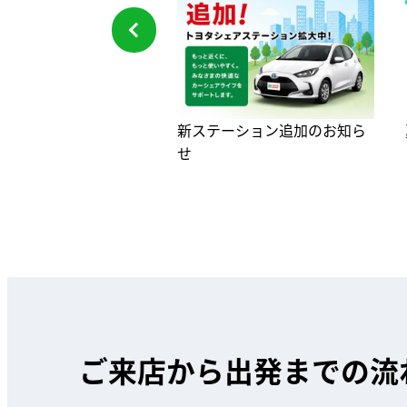
新ステーション追加のお知ら
せ
ご来店から出発までの流