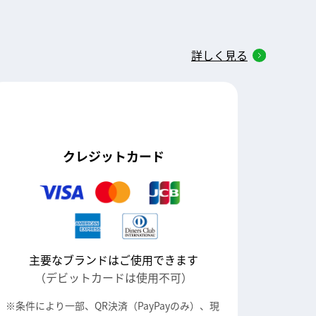
詳しく見る
クレジットカード
主要なブランドはご使用できます
（デビットカードは使用不可）
条件により一部、QR決済（PayPayのみ）、現