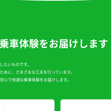
乗車体験をお届けします
したいものです。
ために、さまざまな工夫を行っています。
安心で快適な乗車体験をお届けします。