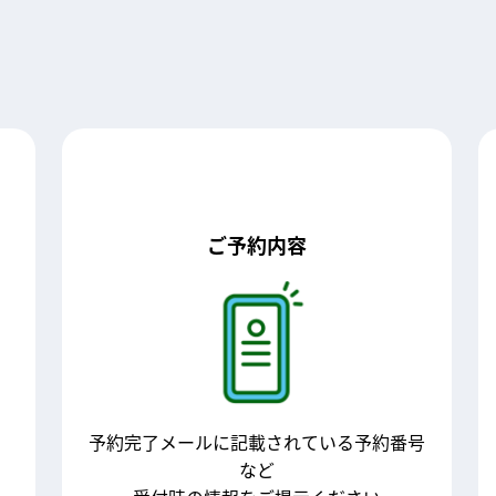
ご予約内容
予約完了メールに記載されている予約番号
など