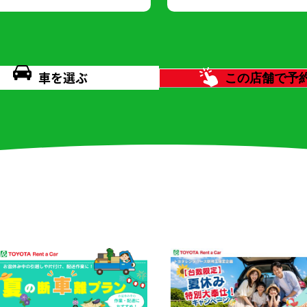
車を選ぶ
この店舗で予