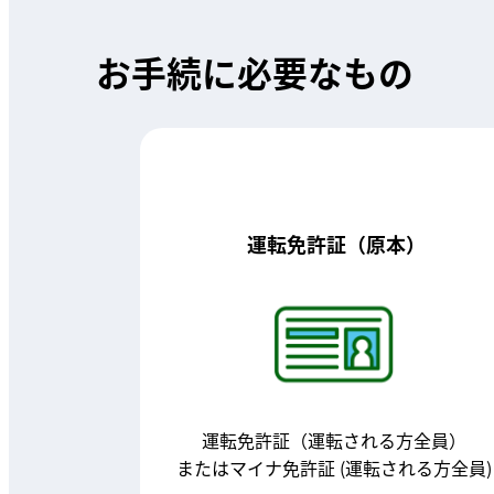
お手続に必要なもの
運転免許証（原本）
運転免許証（運転される方全員）
またはマイナ免許証 (運転される方全員)