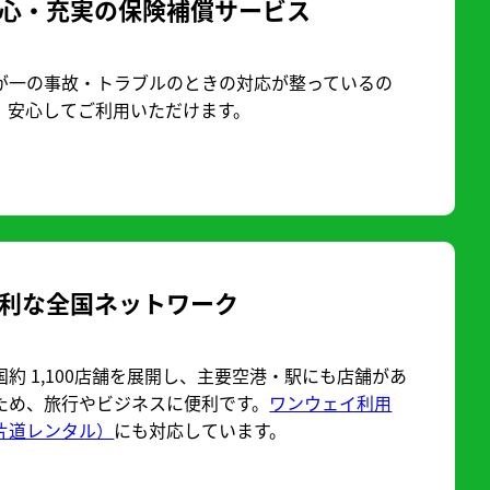
心・充実の保険補償サービス
が一の事故・トラブルのときの対応が整っているの
、安心してご利用いただけます。
利な全国ネットワーク
国約 1,100店舗を展開し、主要空港・駅にも店舗があ
ため、旅行やビジネスに便利です。
ワンウェイ利用
片道レンタル）
にも対応しています。