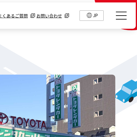
JP
よくあるご質問
お問い合わせ