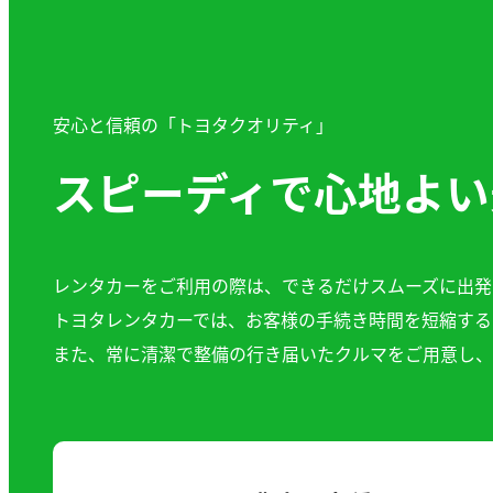
安心と信頼の「トヨタクオリティ」
スピーディで心地よい
レンタカーをご利用の際は、できるだけスムーズに出発
トヨタレンタカーでは、お客様の手続き時間を短縮する
また、常に清潔で整備の行き届いたクルマをご用意し、