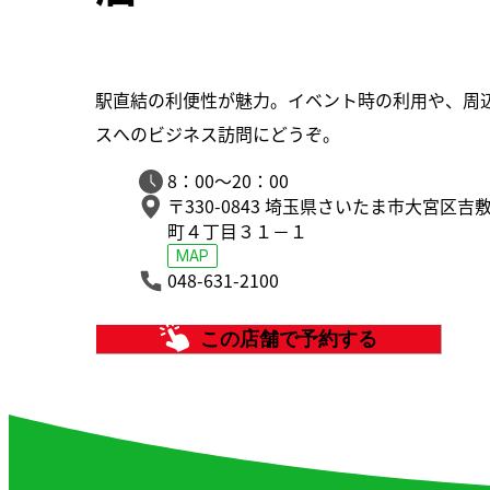
駅直結の利便性が魅力。イベント時の利用や、周
スへのビジネス訪問にどうぞ。
8：00～20：00
〒330-0843
埼玉県さいたま市大宮区吉
町４丁目３１－１
MAP
048-631-2100
この店舗で予約する