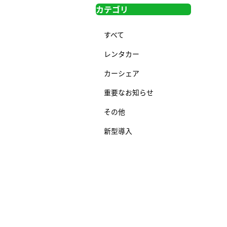
カテゴリ
すべて
レンタカー
カーシェア
重要なお知らせ
その他
新型導入