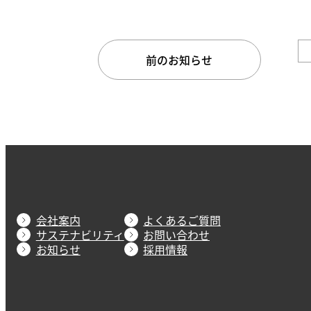
前のお知らせ
会社案内
よくあるご質問
サステナビリティ
お問い合わせ
お知らせ
採用情報