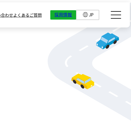
採用情報
JP
い合わせ
よくあるご質問