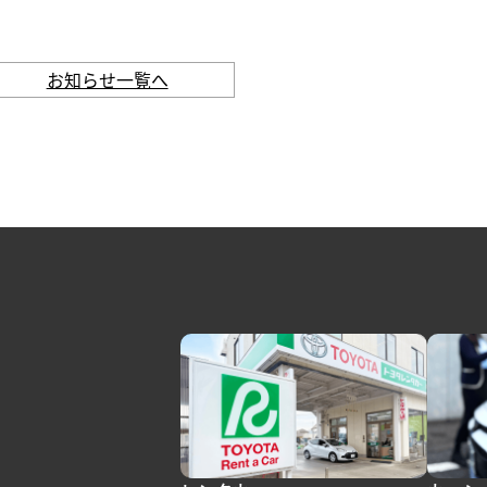
お知らせ一覧へ