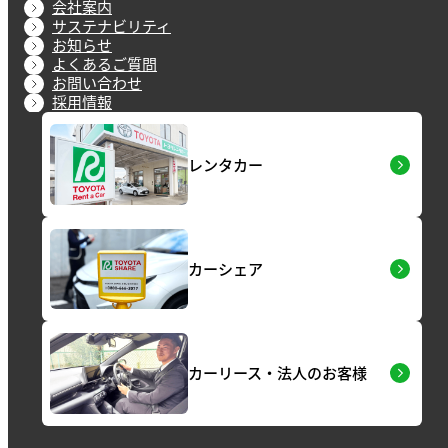
会社案内
サステナビリティ
お知らせ
よくあるご質問
お問い合わせ
採用情報
レンタカー
カーシェア
カーリース・法人のお客様