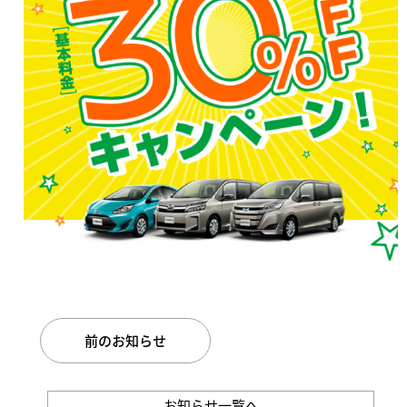
前のお知らせ
お知らせ一覧へ