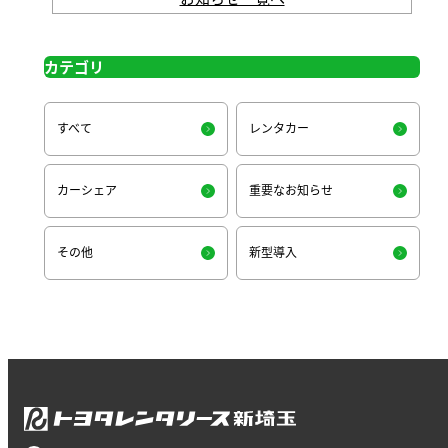
カテゴリ
すべて
レンタカー
カーシェア
重要なお知らせ
その他
新型導入