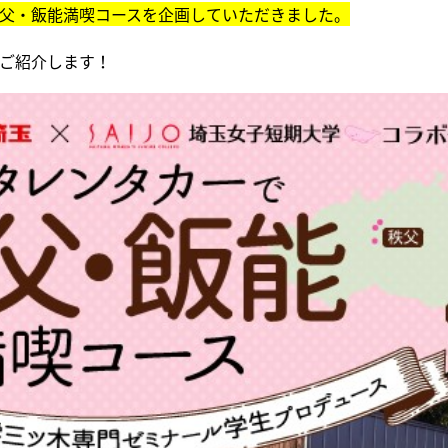
父・飯能満喫コースを企画していただきました。
ご紹介します！