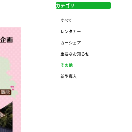
カテゴリ
すべて
レンタカー
カーシェア
重要なお知らせ
その他
新型導入