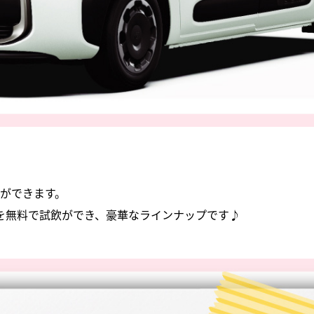
ができます。
度を無料で試飲ができ、豪華なラインナップです♪