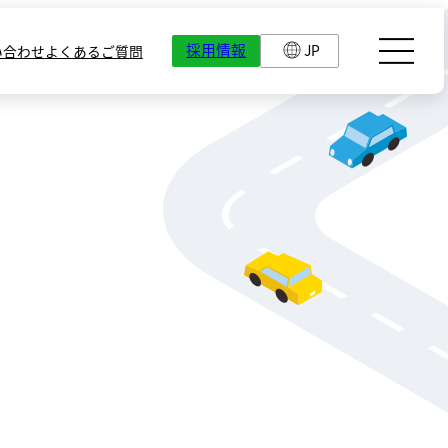
採用情報
JP
い合わせ
よくあるご質問