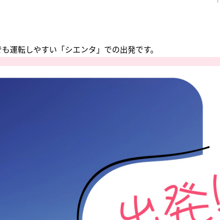
でも運転しやすい「シエンタ」での出発です。