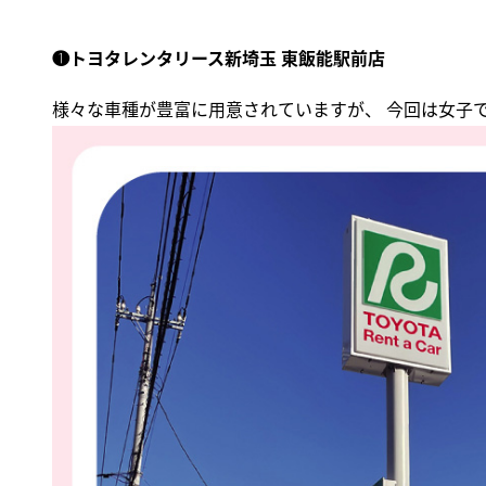
❶トヨタレンタリース新埼玉 東飯能駅前店
様々な車種が豊富に用意されていますが、 今回は女子