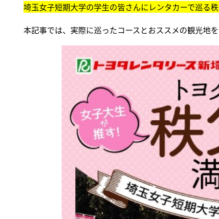
埼玉女子短期大学の学生の皆さんにレンタカーで巡る秩
本記事では、実際に巡ったコースとおススメの観光地を