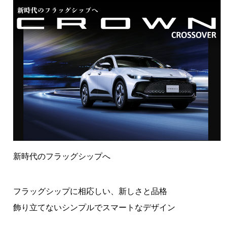
新時代のフラッグシップへ
フラッグシップに相応しい、新しさと品格
飾り立てないシンプルでスマートなデザイン