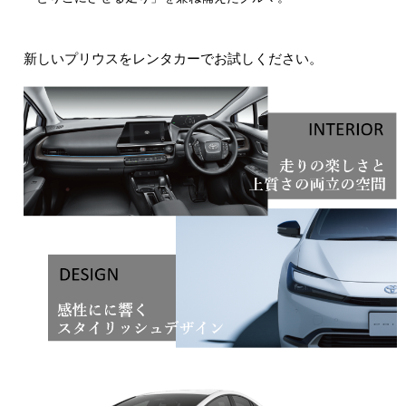
新しいプリウスをレンタカーでお試しください。