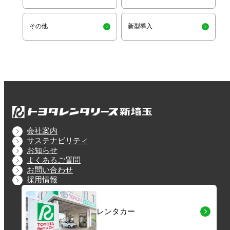
その他
新型導入
会社案内
サステナビリティ
お知らせ
よくあるご質問
お問い合わせ
採用情報
レンタカー