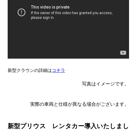
新型クラウンの詳細は
コチラ
写真はイメージです。
実際の車両と仕様が異なる場合がございます。
新型プリウス レンタカー導入いたしまし