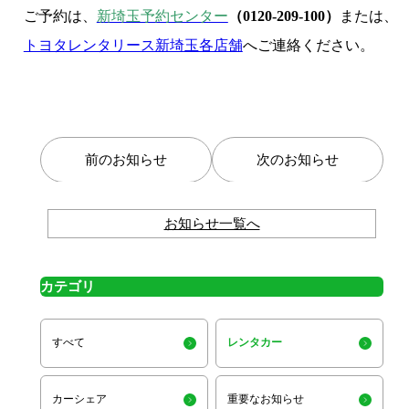
ご予約は、
新埼玉予約センター
（0120-209-100）
または、
トヨタレンタリース新埼玉各店舗
へご連絡ください。
前のお知らせ
次のお知らせ
お知らせ一覧へ
カテゴリ
すべて
レンタカー
カーシェア
重要なお知らせ