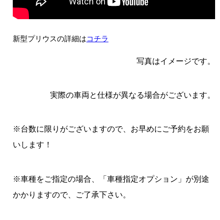
新型プリウスの詳細は
コチラ
写真はイメージです。
実際の車両と仕様が異なる場合がございます。
※台数に限りがございますので、お早めにご予約をお願
いします！
※車種をご指定の場合、「車種指定オプション」が別途
かかりますので、ご了承下さい。