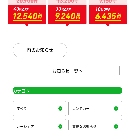
前のお知らせ
お知らせ一覧へ
カテゴリ
すべて
レンタカー
カーシェア
重要なお知らせ