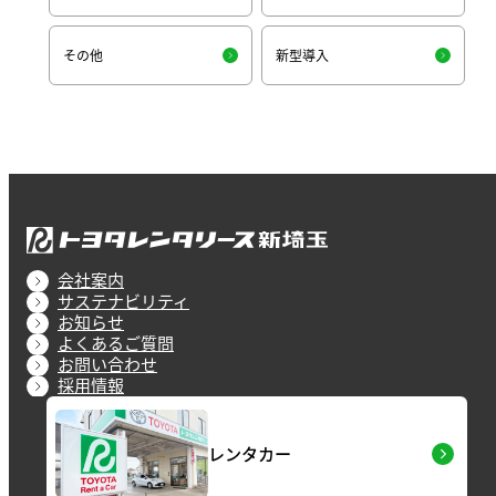
その他
新型導入
会社案内
サステナビリティ
お知らせ
よくあるご質問
お問い合わせ
採用情報
レンタカー