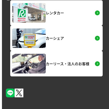
レンタカー
カーシェア
カーリース・法人のお客様