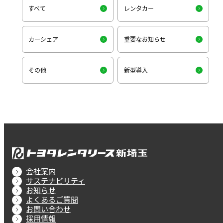
すべて
レンタカー
カーシェア
重要なお知らせ
その他
新型導入
会社案内
サステナビリティ
お知らせ
よくあるご質問
お問い合わせ
採用情報