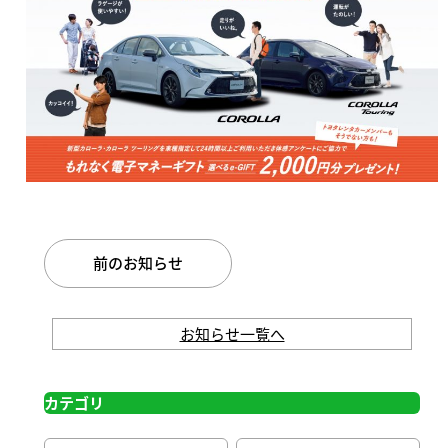
前のお知らせ
お知らせ一覧へ
カテゴリ