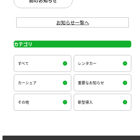
前のお知らせ
お知らせ一覧へ
カテゴリ
すべて
レンタカー
カーシェア
重要なお知らせ
その他
新型導入