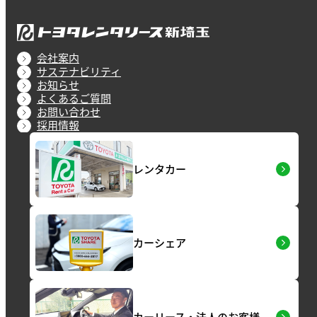
会社案内
サステナビリティ
お知らせ
よくあるご質問
お問い合わせ
採用情報
レンタカー
カーシェア
カーリース・法人のお客様