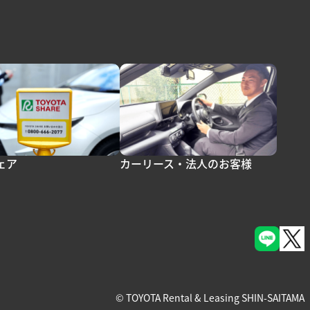
ェア
カーリース・法人のお客様
© TOYOTA Rental & Leasing SHIN-SAITAMA