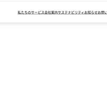
私たちのサービス
会社案内
サステナビリティ
お知らせ
お問