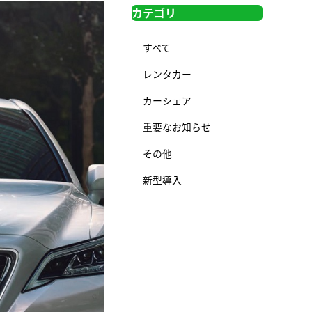
カテゴリ
すべて
レンタカー
カーシェア
重要なお知らせ
その他
新型導入