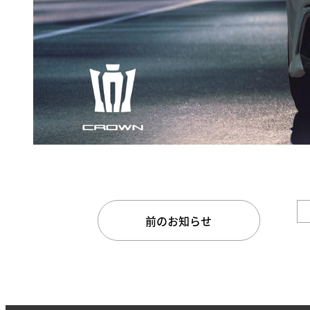
前のお知らせ