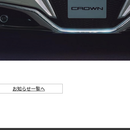
お知らせ一覧へ