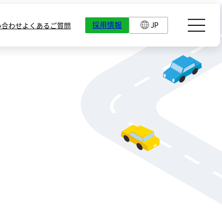
採用情報
JP
い合わせ
よくあるご質問