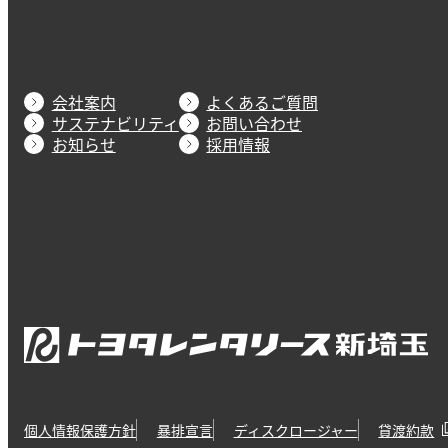
会社案内
よくあるご質問
サステナビリティ
お問い合わせ
お知らせ
採用情報
個人情報保護方針
暴排宣言
ディスクロージャー
貸渡約款