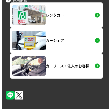
レンタカー
カーシェア
カーリース・法人のお客様