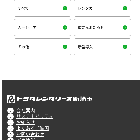
すべて
レンタカー
カーシェア
重要なお知らせ
その他
新型導入
会社案内
サステナビリティ
お知らせ
よくあるご質問
お問い合わせ
採用情報