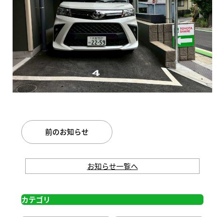
前のお知らせ
お知らせ一覧へ
カテゴリ