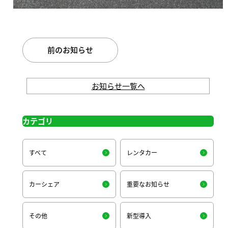
前のお知らせ
お知らせ一覧へ
カテゴリ
すべて
レンタカー
カーシェア
重要なお知らせ
その他
新型導入