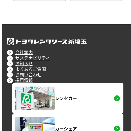
会社案内
サステナビリティ
お知らせ
よくあるご質問
お問い合わせ
採用情報
レンタカー
カーシェア