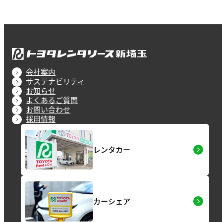
会社案内
サステナビリティ
お知らせ
よくあるご質問
お問い合わせ
採用情報
レンタカー
カーシェア