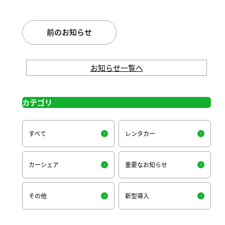
前のお知らせ
お知らせ一覧へ
カテゴリ
すべて
レンタカー
カーシェア
重要なお知らせ
その他
新型導入