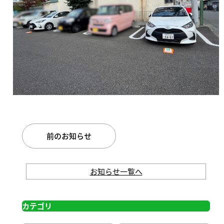
前のお知らせ
お知らせ一覧へ
カテゴリ