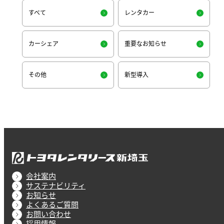
すべて
レンタカー
カーシェア
重要なお知らせ
その他
新型導入
会社案内
サステナビリティ
お知らせ
よくあるご質問
お問い合わせ
採用情報