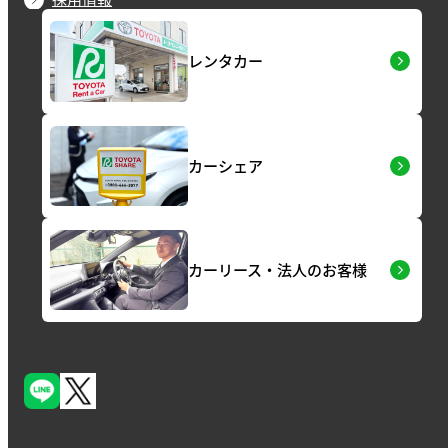
レンタカー
カーシェア
カーリース・法人のお客様