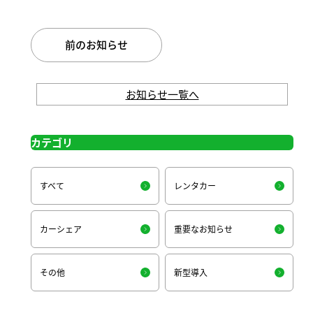
前のお知らせ
お知らせ一覧へ
カテゴリ
すべて
レンタカー
カーシェア
重要なお知らせ
その他
新型導入