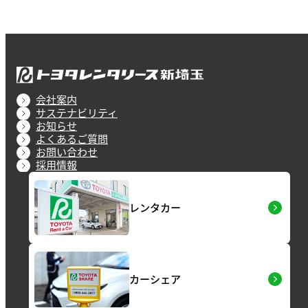
会社案内
サステナビリティ
お知らせ
よくあるご質問
お問い合わせ
採用情報
レンタカー
カーシェア