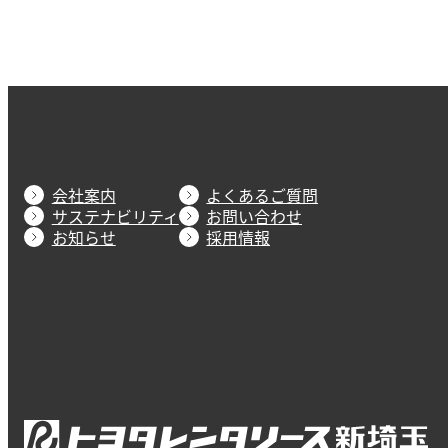
会社案内
よくあるご質問
サステナビリティ
お問い合わせ
お知らせ
採用情報