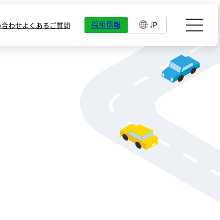
採用情報
JP
い合わせ
よくあるご質問