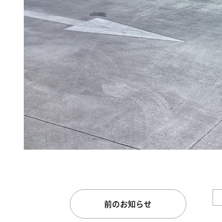
前のお知らせ