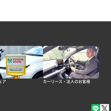
ェア
カーリース・法人のお客様