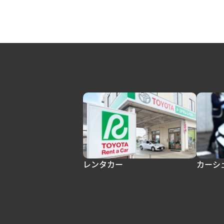
レンタカー
カーシ