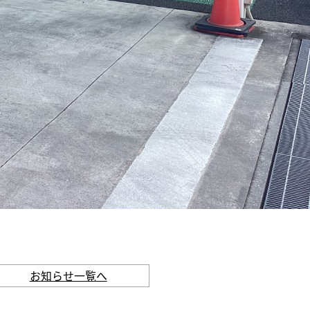
お知らせ一覧へ