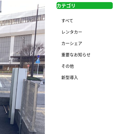
カテゴリ
すべて
レンタカー
カーシェア
重要なお知らせ
その他
新型導入