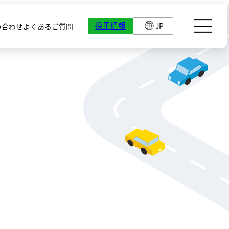
採用情報
JP
い合わせ
よくあるご質問