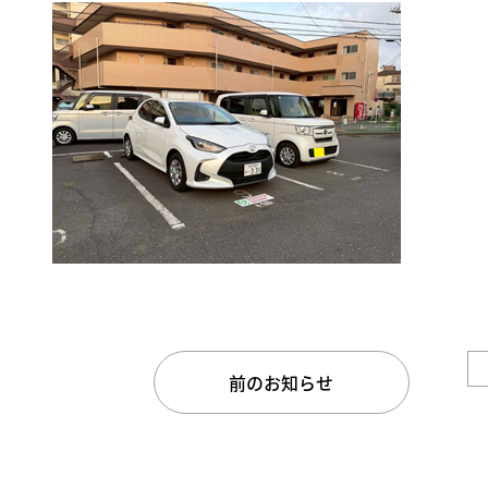
前のお知らせ