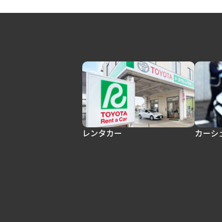
レンタカー
カーシ