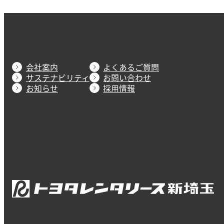
会社案内
よくあるご質問
サステナビリティ
お問い合わせ
お知らせ
採用情報