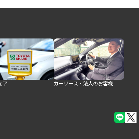
ェア
カーリース・法人のお客様