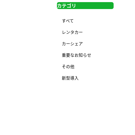
カテゴリ
すべて
レンタカー
カーシェア
重要なお知らせ
その他
新型導入