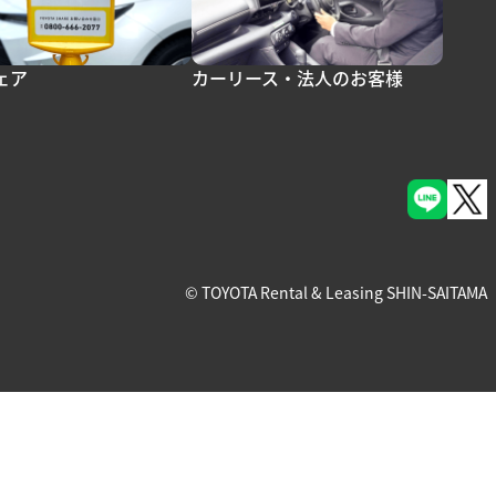
ェア
カーリース・法人のお客様
© TOYOTA Rental & Leasing SHIN-SAITAMA