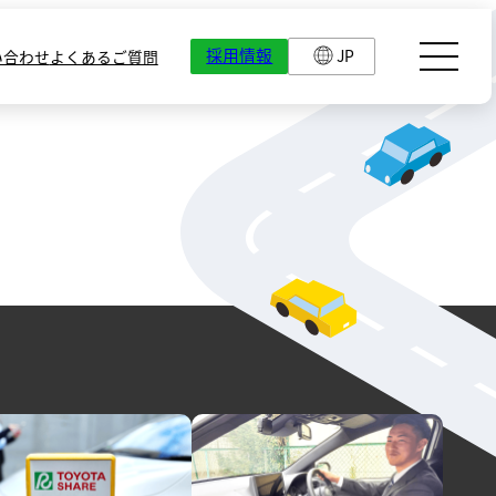
採用情報
JP
い合わせ
よくあるご質問