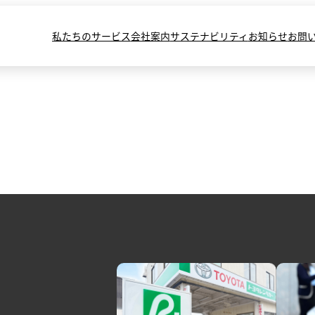
私たちのサービス
会社案内
サステナビリティ
お知らせ
お問