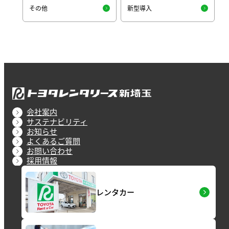
その他
新型導入
会社案内
サステナビリティ
お知らせ
よくあるご質問
お問い合わせ
採用情報
レンタカー