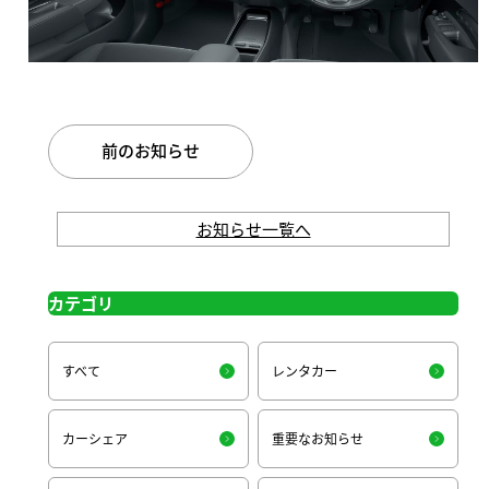
前のお知らせ
お知らせ一覧へ
カテゴリ
すべて
レンタカー
カーシェア
重要なお知らせ