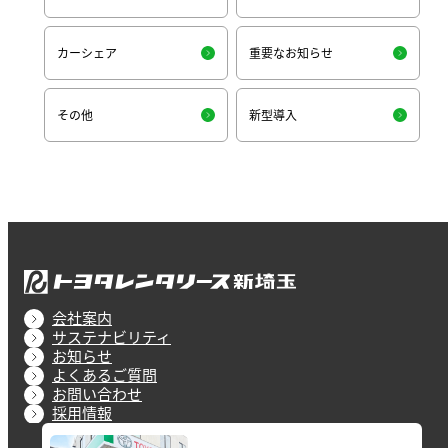
カーシェア
重要なお知らせ
その他
新型導入
会社案内
サステナビリティ
お知らせ
よくあるご質問
お問い合わせ
採用情報