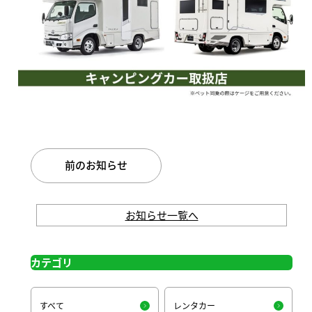
前のお知らせ
お知らせ一覧へ
カテゴリ
すべて
レンタカー