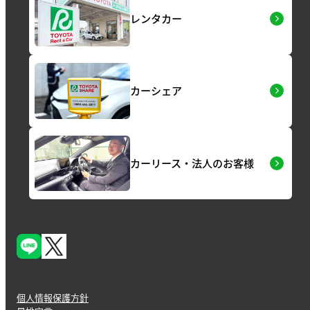
レンタカー
カーシェア
カーリース・法人のお客様
個人情報保護方針