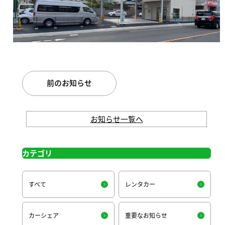
前のお知らせ
お知らせ一覧へ
カテゴリ
すべて
レンタカー
カーシェア
重要なお知らせ