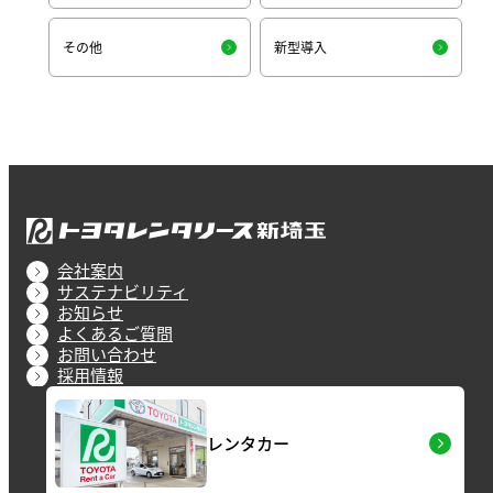
その他
新型導入
会社案内
サステナビリティ
お知らせ
よくあるご質問
お問い合わせ
採用情報
レンタカー