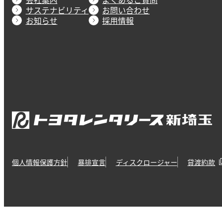
サステナビリティ
お問い合わせ
お知らせ
採用情報
個人情報保護方針
暴排宣言
ディスクロージャー
貸渡約款