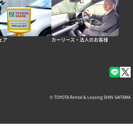
ェア
カーリース・法人のお客様
© TOYOTA Rental & Leasing SHIN-SAITAMA