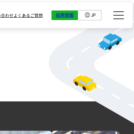
採用情報
JP
い合わせ
よくあるご質問