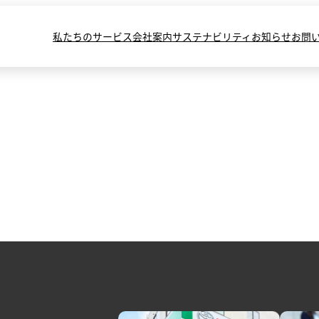
私たちのサービス
会社案内
サステナビリティ
お知らせ
お問