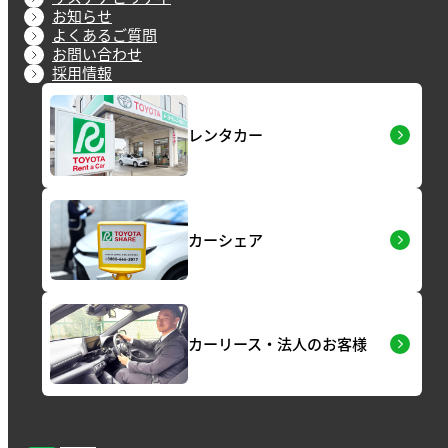
お知らせ
よくあるご質問
お問い合わせ
採用情報
レンタカー
カーシェア
カーリース・法人のお客様