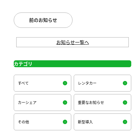
前のお知らせ
お知らせ一覧へ
カテゴリ
すべて
レンタカー
カーシェア
重要なお知らせ
その他
新型導入