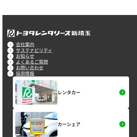
会社案内
サステナビリティ
お知らせ
よくあるご質問
お問い合わせ
採用情報
レンタカー
カーシェア