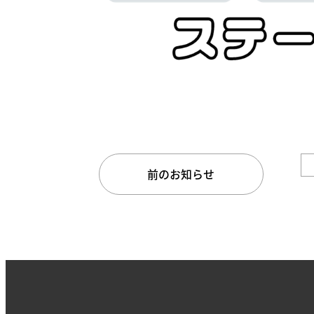
前のお知らせ