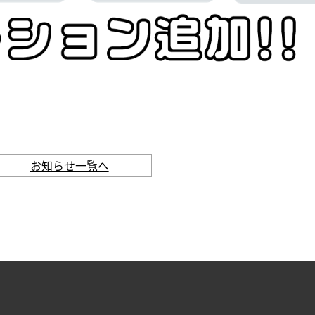
お知らせ一覧へ