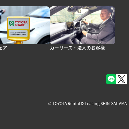
ェア
カーリース・法人のお客様
© TOYOTA Rental & Leasing SHIN-SAITAMA