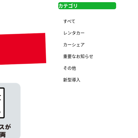
カテゴリ
すべて
レンタカー
カーシェア
重要なお知らせ
その他
新型導入