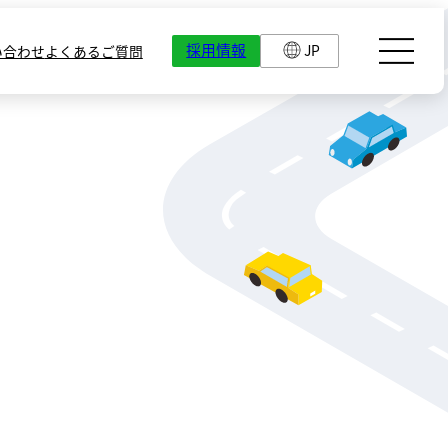
採用情報
JP
い合わせ
よくあるご質問