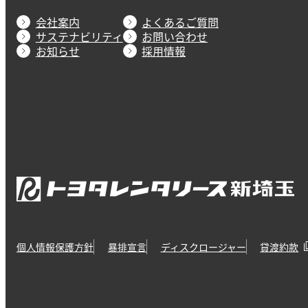
会社案内
よくあるご質問
サステナビリティ
お問い合わせ
お知らせ
採用情報
個人情報保護方針
暴排宣言
ディスクロージャー
貸渡約款