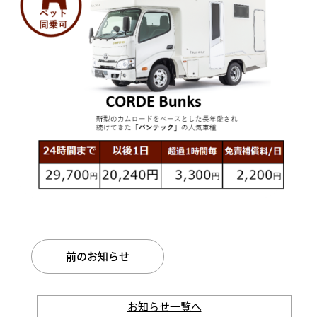
前のお知らせ
お知らせ一覧へ