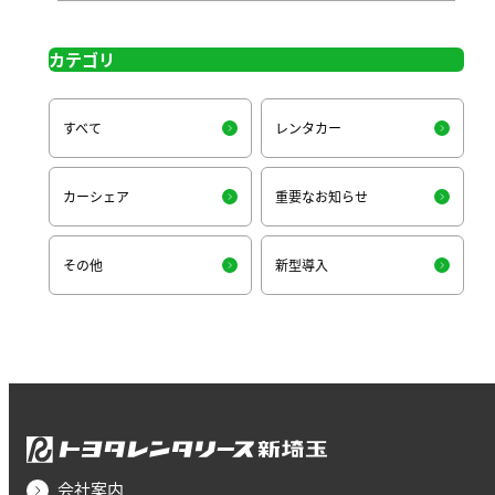
カテゴリ
すべて
レンタカー
カーシェア
重要なお知らせ
その他
新型導入
会社案内