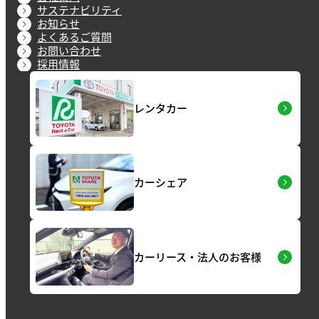
サステナビリティ
お知らせ
よくあるご質問
お問い合わせ
採用情報
レンタカー
カーシェア
カーリース・法人のお客様