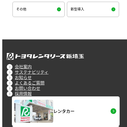
その他
新型導入
会社案内
サステナビリティ
お知らせ
よくあるご質問
お問い合わせ
採用情報
レンタカー