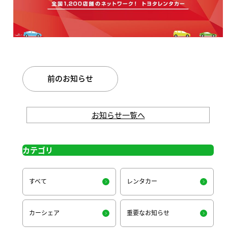
前のお知らせ
お知らせ一覧へ
カテゴリ
すべて
レンタカー
カーシェア
重要なお知らせ