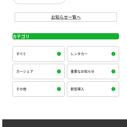
お知らせ一覧へ
カテゴリ
すべて
レンタカー
カーシェア
重要なお知らせ
その他
新型導入