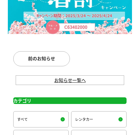
前のお知らせ
お知らせ一覧へ
カテゴリ
すべて
レンタカー