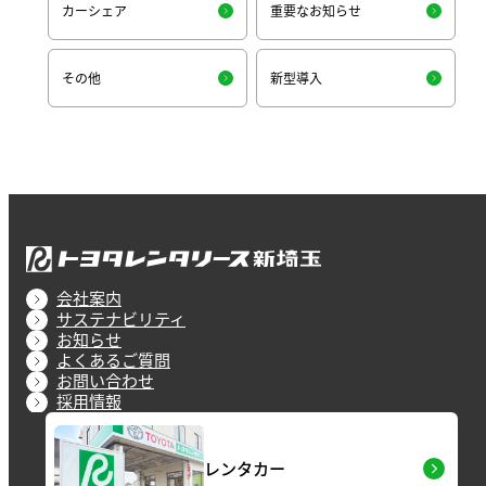
カーシェア
重要なお知らせ
その他
新型導入
会社案内
サステナビリティ
お知らせ
よくあるご質問
お問い合わせ
採用情報
レンタカー