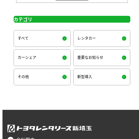
カテゴリ
すべて
レンタカー
カーシェア
重要なお知らせ
その他
新型導入