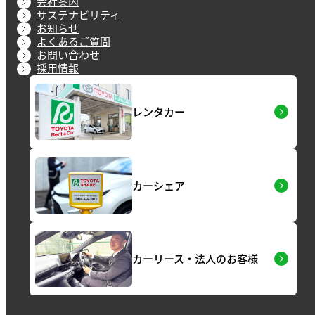
会社案内
サステナビリティ
お知らせ
よくあるご質問
お問い合わせ
採用情報
レンタカー
カーシェア
カーリース・法人のお客様