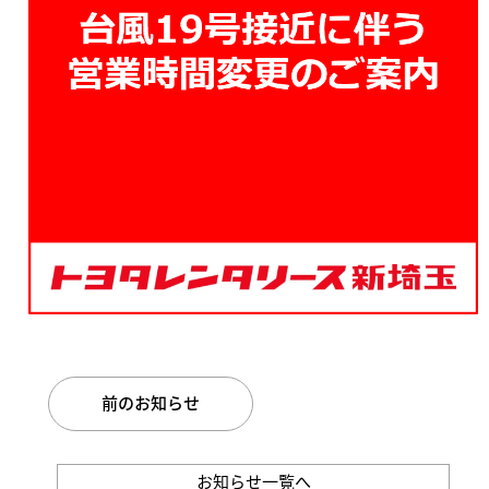
前のお知らせ
お知らせ一覧へ