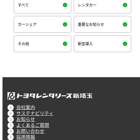
すべて
レンタカー
カーシェア
重要なお知らせ
その他
新型導入
会社案内
サステナビリティ
お知らせ
よくあるご質問
お問い合わせ
採用情報