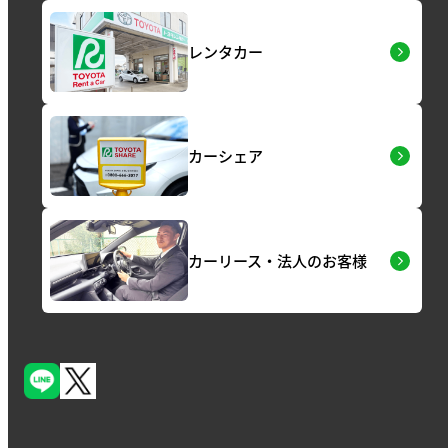
レンタカー
カーシェア
カーリース・法人のお客様