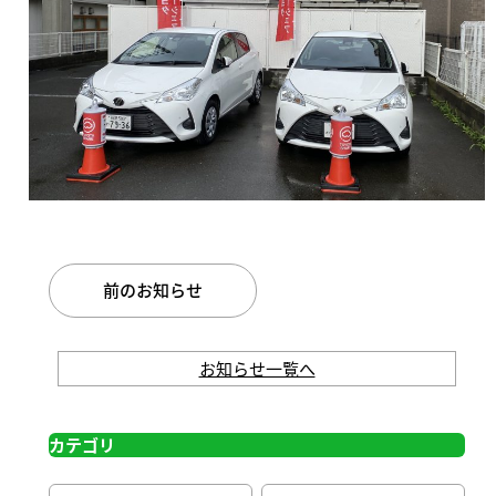
前のお知らせ
お知らせ一覧へ
カテゴリ