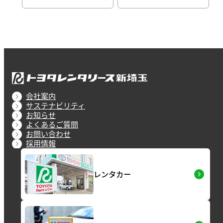
会社案内
サステナビリティ
お知らせ
よくあるご質問
お問い合わせ
採用情報
レンタカー