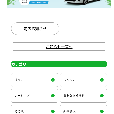
前のお知らせ
お知らせ一覧へ
カテゴリ
すべて
レンタカー
カーシェア
重要なお知らせ
その他
新型導入