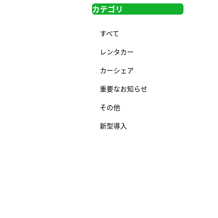
カテゴリ
すべて
レンタカー
カーシェア
重要なお知らせ
その他
新型導入