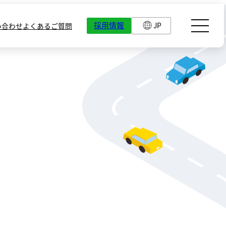
採用情報
JP
い合わせ
よくあるご質問