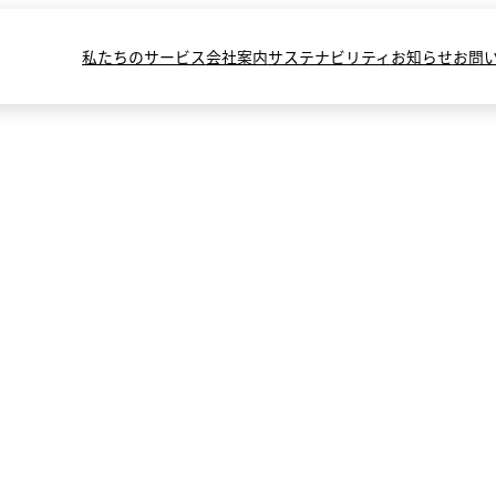
私たちのサービス
会社案内
サステナビリティ
お知らせ
お問