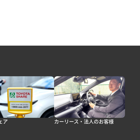
ェア
カーリース・法人のお客様