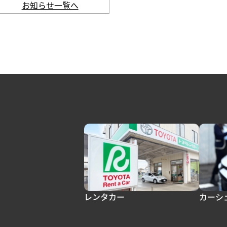
お知らせ一覧へ
レンタカー
カーシ